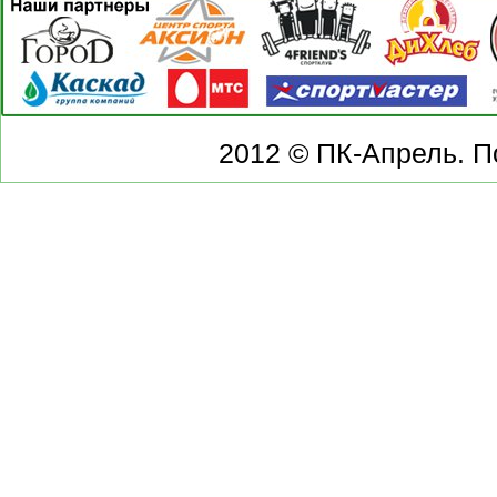
2012 © ПК-Апрель. П